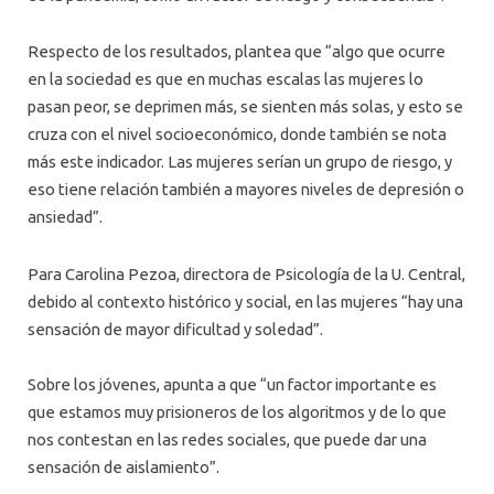
Respecto de los resultados, plantea que “algo que ocurre
en la sociedad es que en muchas escalas las mujeres lo
pasan peor, se deprimen más, se sienten más solas, y esto se
cruza con el nivel socioeconómico, donde también se nota
más este indicador. Las mujeres serían un grupo de riesgo, y
eso tiene relación también a mayores niveles de depresión o
ansiedad”.
Para Carolina Pezoa, directora de Psicología de la U. Central,
debido al contexto histórico y social, en las mujeres “hay una
sensación de mayor dificultad y soledad”.
Sobre los jóvenes, apunta a que “un factor importante es
que estamos muy prisioneros de los algoritmos y de lo que
nos contestan en las redes sociales, que puede dar una
sensación de aislamiento”.