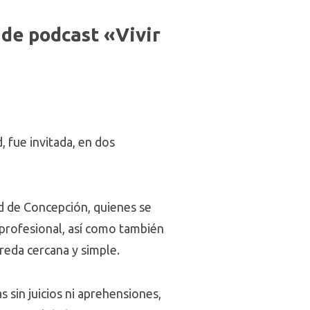
 de podcast «Vivir
, fue invitada, en dos
ad de Concepción, quienes se
 profesional, así como también
ereda cercana y simple.
s sin juicios ni aprehensiones,