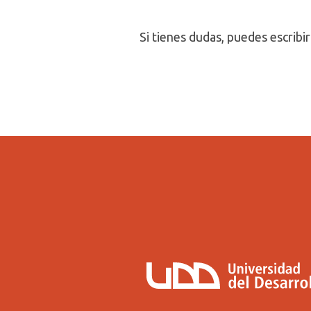
Si tienes dudas, puedes escribi