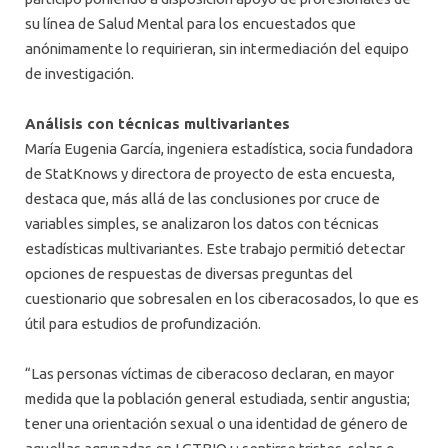
su línea de Salud Mental para los encuestados que
anónimamente lo requirieran, sin intermediación del equipo
de investigación.
Análisis con técnicas multivariantes
María Eugenia García, ingeniera estadística, socia fundadora
de StatKnows y directora de proyecto de esta encuesta,
destaca que, más allá de las conclusiones por cruce de
variables simples, se analizaron los datos con técnicas
estadísticas multivariantes. Este trabajo permitió detectar
opciones de respuestas de diversas preguntas del
cuestionario que sobresalen en los ciberacosados, lo que es
útil para estudios de profundización.
“Las personas víctimas de ciberacoso declaran, en mayor
medida que la población general estudiada, sentir angustia;
tener una orientación sexual o una identidad de género de