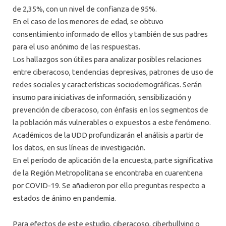
de 2,35%, con un nivel de confianza de 95%.
En el caso de los menores de edad, se obtuvo
consentimiento informado de ellos y también de sus padres
para el uso anónimo de las respuestas.
Los hallazgos son útiles para analizar posibles relaciones
entre ciberacoso, tendencias depresivas, patrones de uso de
redes sociales y características sociodemográficas. Serán
insumo para iniciativas de información, sensibilización y
prevención de ciberacoso, con énfasis en los segmentos de
la población más vulnerables o expuestos a este fenómeno.
Académicos de la UDD profundizarán el análisis a partir de
los datos, en sus líneas de investigación.
En el período de aplicación de la encuesta, parte significativa
de la Región Metropolitana se encontraba en cuarentena
por COVID-19. Se añadieron por ello preguntas respecto a
estados de ánimo en pandemia.
Para efectos de este estudio, ciberacoso, ciberbullying o