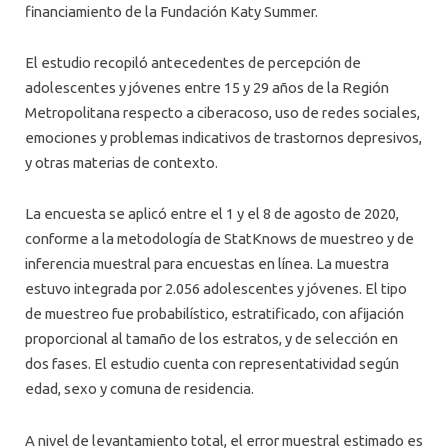
financiamiento de la Fundación Katy Summer.
El estudio recopiló antecedentes de percepción de
adolescentes y jóvenes entre 15 y 29 años de la Región
Metropolitana respecto a ciberacoso, uso de redes sociales,
emociones y problemas indicativos de trastornos depresivos,
y otras materias de contexto.
La encuesta se aplicó entre el 1 y el 8 de agosto de 2020,
conforme a la metodología de StatKnows de muestreo y de
inferencia muestral para encuestas en línea. La muestra
estuvo integrada por 2.056 adolescentes y jóvenes. El tipo
de muestreo fue probabilístico, estratificado, con afijación
proporcional al tamaño de los estratos, y de selección en
dos fases. El estudio cuenta con representatividad según
edad, sexo y comuna de residencia.
A nivel de levantamiento total, el error muestral estimado es