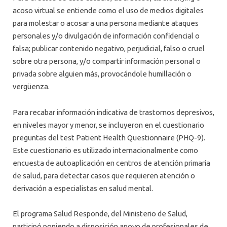
acoso virtual se entiende como el uso de medios digitales
para molestar o acosar a una persona mediante ataques
personales y/o divulgación de información confidencial o
falsa; publicar contenido negativo, perjudicial, falso o cruel
sobre otra persona, y/o compartir información personal o
privada sobre alguien más, provocándole humillación o
vergüenza.
Para recabar información indicativa de trastornos depresivos,
en niveles mayor y menor, se incluyeron en el cuestionario
preguntas del test Patient Health Questionnaire (PHQ-9).
Este cuestionario es utilizado internacionalmente como
encuesta de autoaplicación en centros de atención primaria
de salud, para detectar casos que requieren atención o
derivación a especialistas en salud mental.
El programa Salud Responde, del Ministerio de Salud,
participó poniendo a disposición apoyo de profesionales de