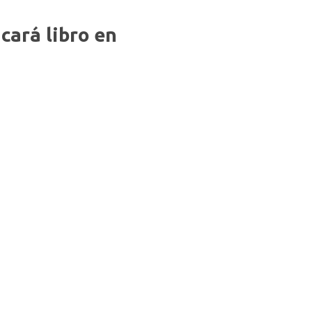
cará libro en