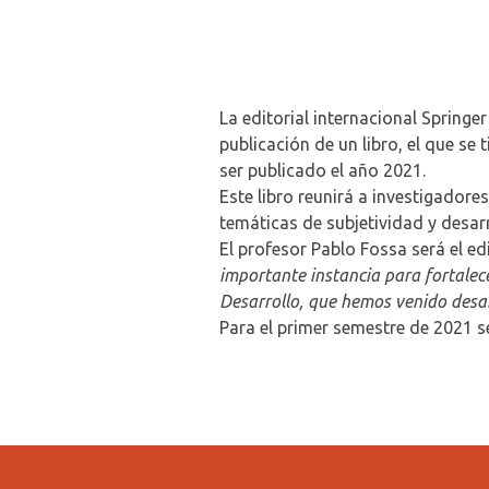
La editorial internacional Springe
publicación de un libro, el que se 
ser publicado el año 2021.
Este libro reunirá a investigadore
temáticas de subjetividad y desarr
El profesor Pablo Fossa será el e
importante instancia para fortalec
Desarrollo, que hemos venido desa
Para el primer semestre de 2021 se