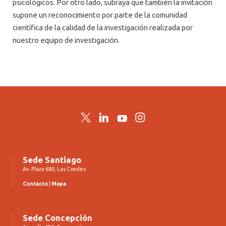
psicológicos. Por otro lado, subraya que también la invitación
supone un reconocimiento por parte de la comunidad
científica de la calidad de la investigación realizada por
nuestro equipo de investigación.
Twitter
LinkedIn
YouTube
Instagram
Sede Santiago
Av. Plaza 680, Las Condes
Contacto
|
Mapa
Sede Concepción