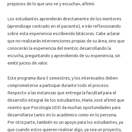
prejuicios de lo que uno ve y escucha», afirmó.
Los estudiantes aprenderán directamente de los mentores
(aprendizaje centrado en el paciente), e irán reflexionando
sobre esta experiencia escribiendo bitácoras. Cabe aclarar
que no
realizarán intervenciones propias de su área, sino que
conocerán la experiencia del mentor, desarrollando la
escucha, preguntando y aprendiendo de su experiencia, sin
emitir juicios de valor.
Este programa dura 3 semestres, y los interesados deben
comprometerse a participar durante todo el proceso.
Respecto a las instancias que entrega la facultad para el
desarrollo integral de los estudiantes, María José afirmó que
«siento que Psicología UDD da muchas oportunidades para
desarrollarse tanto en lo académico como en lo persona.
Por otra parte, también es un apoyo para los estudiantes, ya
que cuando estos quieren realizar algo, ya sea un proyecto,