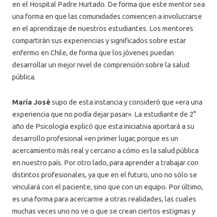
en el Hospital Padre Hurtado. De forma que este mentor sea
una forma en que las comunidades comiencen a involucrarse
en el aprendizaje de nuestros estudiantes. Los mentores
compartirán sus experiencias y significados sobre estar
enfermo en Chile, de forma que los jóvenes puedan
desarrollar un mejor nivel de comprensión sobre la salud
pública.
María José
supo de esta instancia y consideró que «era una
experiencia que no podía dejar pasar». La estudiante de 2°
año de Psicología explicó que esta iniciativa aportará a su
desarrollo profesional «en primer lugar, porque es un
acercamiento más real y cercano a cómo es la salud pública
en nuestro país. Por otro lado, para aprender a trabajar con
distintos profesionales, ya que en el futuro, uno no sólo se
vinculará con el paciente, sino que con un equipo. Por último,
es una forma para acercarme a otras realidades, las cuales
muchas veces uno no ve o que se crean ciertos estigmas y