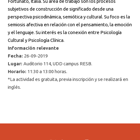
Fortunato, Italia.
Su área de trabajo son los procesos
subjetivos de construcción de significado desde una
perspectiva psicodinámica, semiótica y cultural.
Su foco es la
semiosis afectiva en relación con el pensamiento, la emoción
y el lenguaje. Su interés es la conexión entre Psicología
Cultural y Psicología Clínica.
Información relevante
Fecha:
26-09-2019
Lugar:
Auditorio 114, UDD campus RESB.
Horario:
11:30 a 13:00 horas.
*La actividad es gratuita, previa inscripción y se realizará en
inglés.