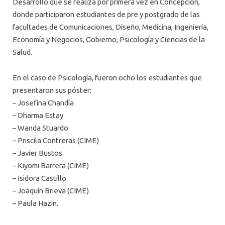
Desarrollo que se realiza por primera vez en Concepción,
donde participaron estudiantes de pre y postgrado de las
facultades de Comunicaciones, Diseño, Medicina, Ingeniería,
Economía y Negocios, Gobierno, Psicología y Ciencias de la
Salud.
En el caso de Psicología, fueron ocho los estudiantes que
presentaron sus póster:
– Josefina Chandía
– Dharma Estay
– Wanda Stuardo
– Priscila Contreras (CIME)
– Javier Bustos
– Kiyomi Barrera (CIME)
– Isidora Castillo
– Joaquín Brieva (CIME)
– Paula Hazin.