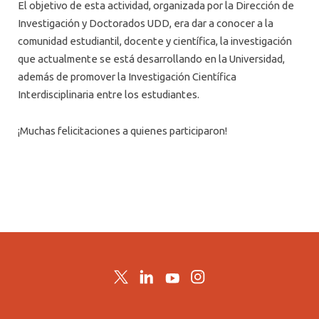
El objetivo de esta actividad, organizada por la Dirección de
Investigación y Doctorados UDD, era dar a conocer a la
comunidad estudiantil, docente y científica, la investigación
que actualmente se está desarrollando en la Universidad,
además de promover la Investigación Científica
Interdisciplinaria entre los estudiantes.
¡Muchas felicitaciones a quienes participaron!
Twitter
LinkedIn
YouTube
Instagram