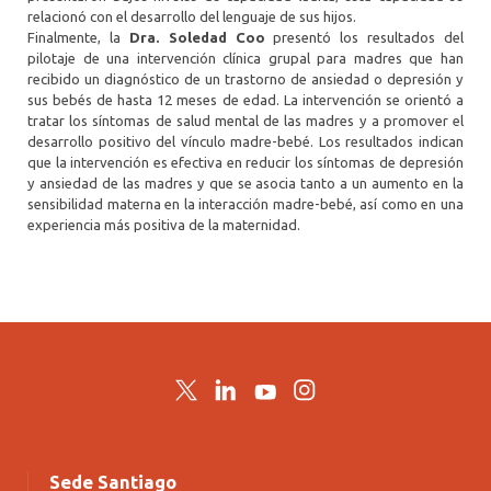
relacionó con el desarrollo del lenguaje de sus hijos.
Finalmente, la
Dra. Soledad Coo
presentó los resultados del
pilotaje de una intervención clínica grupal para madres que han
recibido un diagnóstico de un trastorno de ansiedad o depresión y
sus bebés de hasta 12 meses de edad. La intervención se orientó a
tratar los síntomas de salud mental de las madres y a promover el
desarrollo positivo del vínculo madre-bebé. Los resultados indican
que la intervención es efectiva en reducir los síntomas de depresión
y ansiedad de las madres y que se asocia tanto a un aumento en la
sensibilidad materna en la interacción madre-bebé, así como en una
experiencia más positiva de la maternidad.
Twitter
LinkedIn
YouTube
Instagram
Sede Santiago