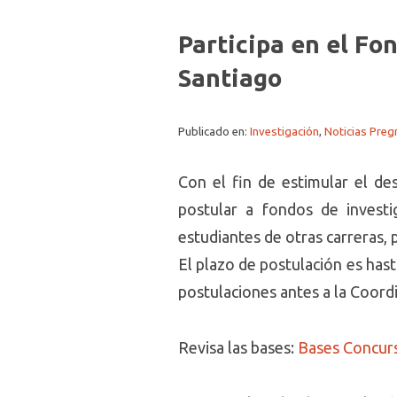
Participa en el Fo
Santiago
Publicado en:
Investigación
,
Noticias Preg
Con el fin de estimular el de
postular a fondos de investi
estudiantes de otras carreras, 
El plazo de postulación es hast
postulaciones antes a la Coor
Revisa las bases:
Bases Concurs