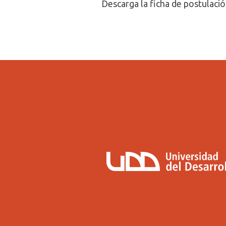
Descarga la ficha de postulaci