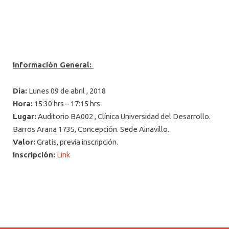
Información General:
Día:
Lunes 09 de abril , 2018
Hora:
15:30 hrs – 17:15 hrs
Lugar:
Auditorio BA002 , Clínica Universidad del Desarrollo.
Barros Arana 1735, Concepción. Sede Ainavillo.
Valor:
Gratis, previa inscripción.
Inscripción:
Link