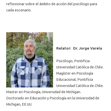
reflexionar sobre el ámbito de acción del psicólogo para
cada escenario.
Relator: Dr. Jorge Varela
Psicólogo, Pontificia
Universidad Católica de Chile.
Magíster en Psicología
Educacional, Pontificia
Universidad Católica de Chile.
Master en Psicología, Universidad de Michigan.
Doctorado en Educación y Psicología en la Universidad de
Michigan, EE.UU.