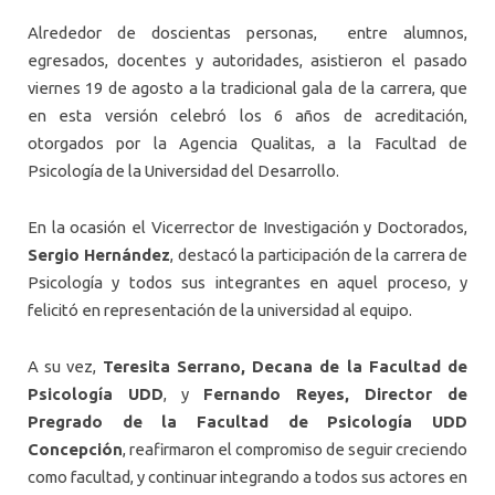
Alrededor de doscientas personas, entre alumnos,
egresados, docentes y autoridades, asistieron el pasado
viernes 19 de agosto a la tradicional gala de la carrera, que
en esta versión celebró los 6 años de acreditación,
otorgados por la Agencia Qualitas, a la Facultad de
Psicología de la Universidad del Desarrollo.
En la ocasión el Vicerrector de Investigación y Doctorados,
Sergio Hernández
, destacó la participación de la carrera de
Psicología y todos sus integrantes en aquel proceso, y
felicitó en representación de la universidad al equipo.
A su vez,
Teresita Serrano, Decana de la Facultad de
Psicología UDD
, y
Fernando Reyes, Director de
Pregrado de la Facultad de Psicología UDD
Concepción
, reafirmaron el compromiso de seguir creciendo
como facultad, y continuar integrando a todos sus actores en