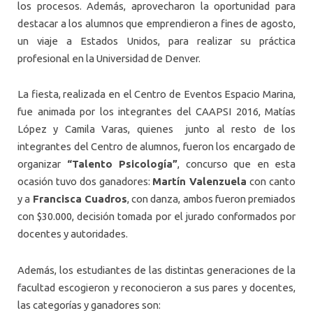
los procesos. Además, aprovecharon la oportunidad para
destacar a los alumnos que emprendieron a fines de agosto,
un viaje a Estados Unidos, para realizar su práctica
profesional en la Universidad de Denver.
La fiesta, realizada en el Centro de Eventos Espacio Marina,
fue animada por los integrantes del CAAPSI 2016, Matías
López y Camila Varas, quienes junto al resto de los
integrantes del Centro de alumnos, fueron los encargado de
organizar
“Talento Psicología”
, concurso que en esta
ocasión tuvo dos ganadores:
Martín Valenzuela
con canto
y a
Francisca Cuadros
, con danza, ambos fueron premiados
con $30.000, decisión tomada por el jurado conformados por
docentes y autoridades.
Además, los estudiantes de las distintas generaciones de la
facultad escogieron y reconocieron a sus pares y docentes,
las categorías y ganadores son: