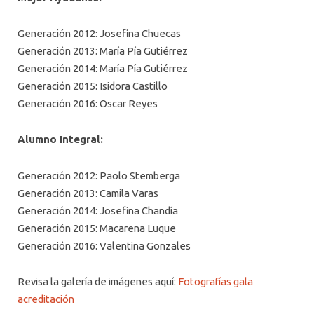
Generación 2012: Josefina Chuecas
Generación 2013: María Pía Gutiérrez
Generación 2014: María Pía Gutiérrez
Generación 2015: Isidora Castillo
Generación 2016: Oscar Reyes
Alumno Integral:
Generación 2012: Paolo Stemberga
Generación 2013: Camila Varas
Generación 2014: Josefina Chandía
Generación 2015: Macarena Luque
Generación 2016: Valentina Gonzales
Revisa la galería de imágenes aquí:
Fotografías gala
acreditación