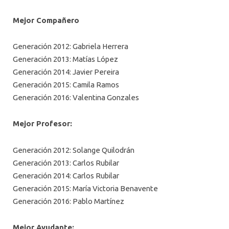
Mejor Compañero
Generación 2012: Gabriela Herrera
Generación 2013: Matías López
Generación 2014: Javier Pereira
Generación 2015: Camila Ramos
Generación 2016: Valentina Gonzales
Mejor Profesor:
Generación 2012: Solange Quilodrán
Generación 2013: Carlos Rubilar
Generación 2014: Carlos Rubilar
Generación 2015: María Victoria Benavente
Generación 2016: Pablo Martínez
Mejor Ayudante: