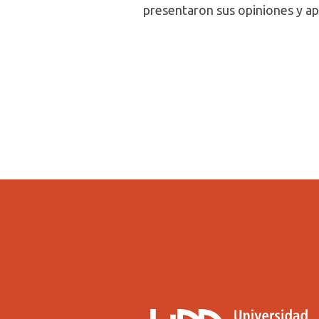
presentaron sus opiniones y ap