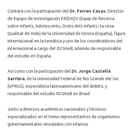
Contará con la participación del
Dr. Ferran Casas
, Director
de Equipo de Investigación ERÍDIQV (Equip de Recerca
sobre Infants, Adolescents, Drets dels Infants i la seva
Qualitat de Vida) de la Universidad de Girona (España), figura
internacional en la temática y uno de los coordinadores del
internacional a cargo del ISCWeB, además de responsable
del estudio en España.
Así como con la participación del
Dr. Jorge Castellá
Sarriera
, de la Universidad Federal de Rio Grande del Sur
(UFRGS), especialista latinoamericano del ámbito, y
responsable del estudio ISCWeB en Brasil.
Junto a diversos académicos nacionales y técnicos
especializados en el tema representantes de organismos
gubernamentales vinculados con infancia.