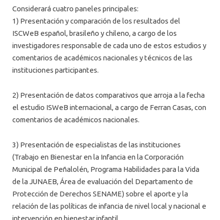
Considerará cuatro paneles principales:
1) Presentación y comparación de los resultados del
ISCWeB español, brasileño y chileno, a cargo de los
investigadores responsable de cada uno de estos estudios y
comentarios de académicos nacionales y técnicos de las
instituciones participantes.
2) Presentación de datos comparativos que arroja a la fecha
el estudio ISWeB internacional, a cargo de Ferran Casas, con
comentarios de académicos nacionales.
3) Presentación de especialistas de las instituciones
(Trabajo en Bienestar en la Infancia en la Corporación
Municipal de Peñalolén, Programa Habilidades para la Vida
de la JUNAEB, Área de evaluación del Departamento de
Protección de Derechos SENAME) sobre el aporte y la
relación de las políticas de infancia de nivel local y nacional e
intervención en bienestar infantil.