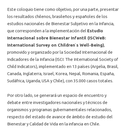
Este coloquio tiene como objetivo, por una parte, presentar
los resultados chilenos, brasileños y españoles de los
estudios nacionales de Bienestar Subjetivo en la Infancia,
que corresponden a la implementación del
Estudio
Internacional sobre Bienestar Infantil (ISCWeB:
International Survey on Children ́s Well-Being)
,
promovido y organizado por la Sociedad Internacional de
Indicadores de la Infancia (ISCI: The International Society of
Child Indicators), implementado en 13 países (Argelia, Brasil,
Canada, Inglaterra, Israel, Korea, Nepal, Romania, España,
Sudáfrica, Uganda, USA y Chile), con 35.000 casos totales.
Por otro lado, se generará un espacio de encuentro y
debate entre investigadores nacionales y técnicos de
organismos y programas gubernamentales relacionados,
respecto del estado de avance de ámbito de estudio del
Bienestar y Calidad de Vida en la infancia en Chile.