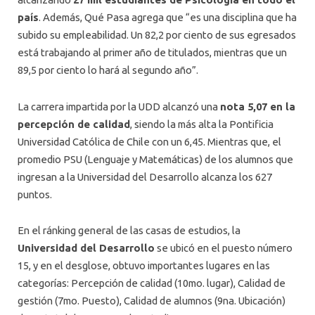
país
. Además, Qué Pasa agrega que “es una disciplina que ha
subido su empleabilidad. Un 82,2 por ciento de sus egresados
está trabajando al primer año de titulados, mientras que un
89,5 por ciento lo hará al segundo año”.
La carrera impartida por la UDD alcanzó una
nota 5,07 en la
percepción de calidad
, siendo la más alta la Pontificia
Universidad Católica de Chile con un 6,45. Mientras que, el
promedio PSU (Lenguaje y Matemáticas) de los alumnos que
ingresan a la Universidad del Desarrollo alcanza los 627
puntos.
En el ránking general de las casas de estudios, la
Universidad del Desarrollo
se ubicó en el puesto número
15, y en el desglose, obtuvo importantes lugares en las
categorías: Percepción de calidad (10mo. lugar), Calidad de
gestión (7mo. Puesto), Calidad de alumnos (9na. Ubicación)