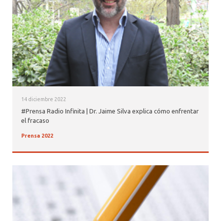
14 diciembre 2022
#Prensa Radio Infinita | Dr. Jaime Silva explica cómo enfrentar
el fracaso
Prensa 2022