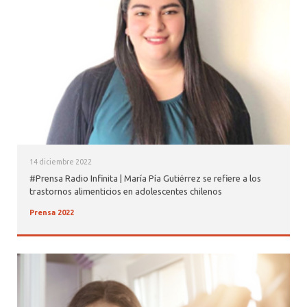
14 diciembre 2022
#Prensa Radio Infinita | María Pía Gutiérrez se refiere a los
trastornos alimenticios en adolescentes chilenos
Prensa 2022