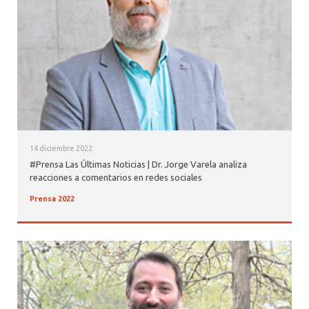
14 diciembre 2022
#Prensa Las Últimas Noticias | Dr. Jorge Varela analiza
reacciones a comentarios en redes sociales
Prensa 2022