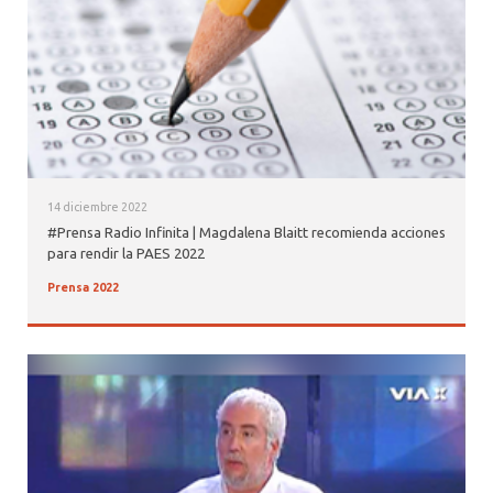
14 diciembre 2022
#Prensa Radio Infinita | Magdalena Blaitt recomienda acciones
para rendir la PAES 2022
Prensa 2022