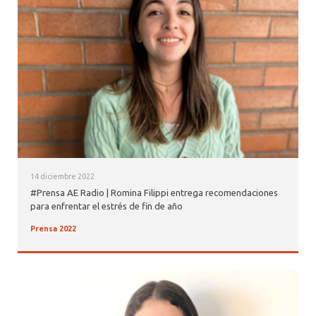
ALUMNI PSICOLOGÍA UDD
SERVICIO DE PSICOLOGÍA INTEGRAL
14 diciembre 2022
#Prensa AE Radio | Romina Filippi entrega recomendaciones
para enfrentar el estrés de fin de año
Prensa 2022