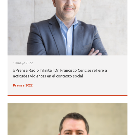
10 mayo 2022
#Prensa Radio Infinita | Dr. Francisco Ceric se refiere a
actitudes violentas en el contexto social
Prensa 2022