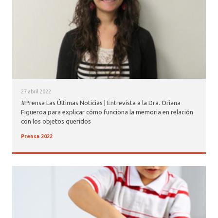
27 abril 2022
#Prensa Las Últimas Noticias | Entrevista a la Dra. Oriana
Figueroa para explicar cómo funciona la memoria en relación
con los objetos queridos
Prensa 2022