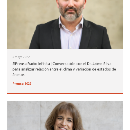
4 mayo 2022
#Prensa Radio Infinita | Conversación con el Dr. Jaime Silva
para analizar relación entre el clima y variación de estados de
ánimos
Prensa 2022