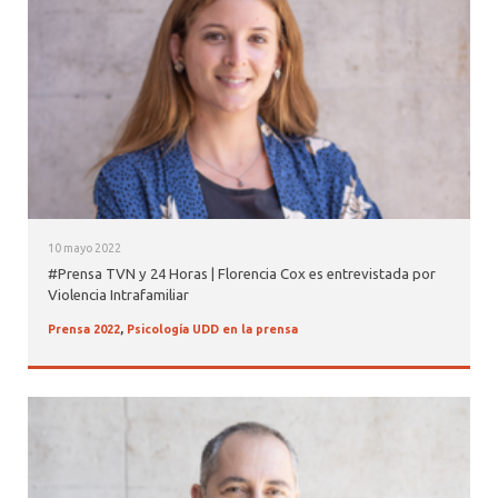
10 mayo 2022
#Prensa TVN y 24 Horas | Florencia Cox es entrevistada por
Violencia Intrafamiliar
Prensa 2022
,
Psicología UDD en la prensa