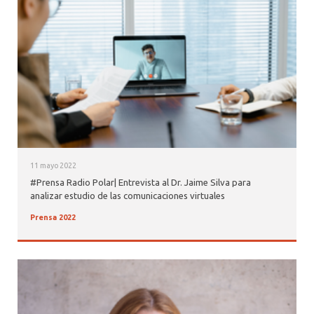
11 mayo 2022
#Prensa Radio Polar| Entrevista al Dr. Jaime Silva para
analizar estudio de las comunicaciones virtuales
Prensa 2022