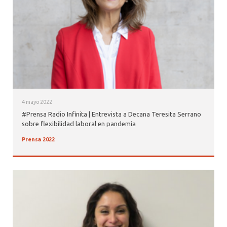
4 mayo 2022
#Prensa Radio Infinita | Entrevista a Decana Teresita Serrano
sobre flexibilidad laboral en pandemia
Prensa 2022