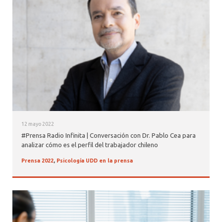
ALUMNI PSICOLOGÍA UDD
SERVICIO DE PSICOLOGÍA INTEGRAL
12 mayo 2022
#Prensa Radio Infinita | Conversación con Dr. Pablo Cea para
analizar cómo es el perfil del trabajador chileno
Prensa 2022
,
Psicología UDD en la prensa