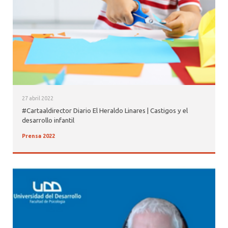
27 abril 2022
#Cartaaldirector Diario El Heraldo Linares | Castigos y el
desarrollo infantil
Prensa 2022