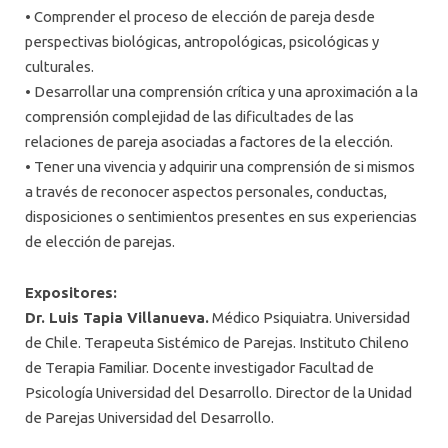
• Comprender el proceso de elección de pareja desde
perspectivas biológicas, antropológicas, psicológicas y
culturales.
• Desarrollar una comprensión crítica y una aproximación a la
comprensión complejidad de las dificultades de las
relaciones de pareja asociadas a factores de la elección.
• Tener una vivencia y adquirir una comprensión de si mismos
a través de reconocer aspectos personales, conductas,
disposiciones o sentimientos presentes en sus experiencias
de elección de parejas.
Expositores:
Dr. Luis Tapia Villanueva.
Médico Psiquiatra. Universidad
de Chile. Terapeuta Sistémico de Parejas. Instituto Chileno
de Terapia Familiar. Docente investigador Facultad de
Psicología Universidad del Desarrollo. Director de la Unidad
de Parejas Universidad del Desarrollo.