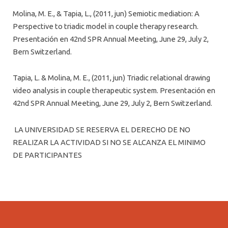
Molina, M. E., & Tapia, L., (2011, jun) Semiotic mediation: A
Perspective to triadic model in couple therapy research.
Presentación en 42nd SPR Annual Meeting, June 29, July 2,
Bern Switzerland.
Tapia, L. & Molina, M. E., (2011, jun) Triadic relational drawing
video analysis in couple therapeutic system. Presentación en
42nd SPR Annual Meeting, June 29, July 2, Bern Switzerland.
LA UNIVERSIDAD SE RESERVA EL DERECHO DE NO
REALIZAR LA ACTIVIDAD SI NO SE ALCANZA EL MINIMO
DE PARTICIPANTES