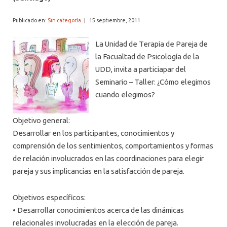
Publicado en:
Sin categoría
|
15 septiembre, 2011
La Unidad de Terapia de Pareja de
la Facualtad de Psicología de la
UDD, invita a particiapar del
Seminario – Taller: ¿Cómo elegimos
cuando elegimos?
Objetivo general:
Desarrollar en los participantes, conocimientos y
comprensión de los sentimientos, comportamientos y formas
de relación involucrados en las coordinaciones para elegir
pareja y sus implicancias en la satisfacción de pareja.
Objetivos específicos:
• Desarrollar conocimientos acerca de las dinámicas
relacionales involucradas en la elección de pareja.