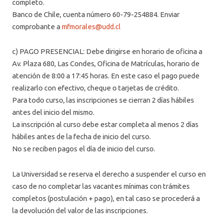
completo.
Banco de Chile, cuenta número 60-79-254884. Enviar
comprobante a
mfmorales@udd.cl
c) PAGO PRESENCIAL: Debe dirigirse en horario de oficina a
Av. Plaza 680, Las Condes, Oficina de Matrículas, horario de
atención de 8:00 a 17:45 horas. En este caso el pago puede
realizarlo con efectivo, cheque o tarjetas de crédito.
Para todo curso, las inscripciones se cierran 2 días hábiles
antes del inicio del mismo.
La inscripción al curso debe estar completa al menos 2 días
hábiles antes de la fecha de inicio del curso.
No se reciben pagos el día de inicio del curso.
La Universidad se reserva el derecho a suspender el curso en
caso de no completar las vacantes mínimas con trámites
completos (postulación + pago), en tal caso se procederá a
la devolución del valor de las inscripciones.