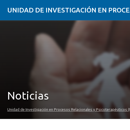
UNIDAD DE INVESTIGACIÓN EN PROCE
Noticias
Unidad de Investigación en Procesos Relacionales y Psicoterapéuticos (