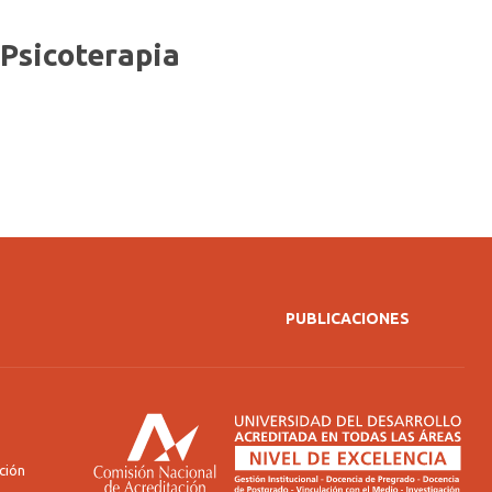
 Psicoterapia
PUBLICACIONES
ción