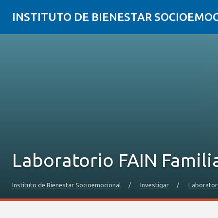
INSTITUTO DE BIENESTAR SOCIOEMO
Laboratorio FAIN Famili
Instituto de Bienestar Socioemocional
/
Investigar
/
Laborator