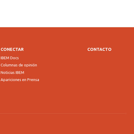
CONECTAR
CONTACTO
IBEM Docs
Columnas de opinión
Noticias IBEM
Apariciones en Prensa