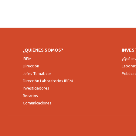
¿QUIÉNES SOMOS?
INVES
IBEM
¿Qué i
Dirección
Laborat
Jefes Temáticos
Publica
Dirección Laboratorios IBEM
Investigadores
Becarios
Comunicaciones