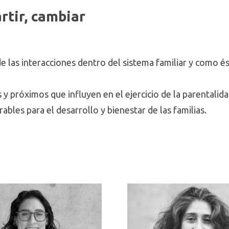
rtir, cambiar
de las interacciones dentro del sistema familiar y como és
 y próximos que influyen en el ejercicio de la parentalida
les para el desarrollo y bienestar de las familias.