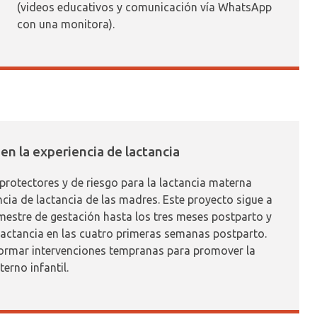
(videos educativos y comunicación vía WhatsApp
con una monitora).
en la experiencia de lactancia
 protectores y de riesgo para la lactancia materna
encia de lactancia de las madres. Este proyecto sigue a
imestre de gestación hasta los tres meses postparto y
 lactancia en las cuatro primeras semanas postparto.
formar intervenciones tempranas para promover la
terno infantil.