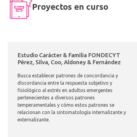
Proyectos en curso
Estudio Carácter & Familia FONDECYT
Pérez, Silva, Coo, Aldoney & Fernández
Busca establecer patrones de concordancia y
discordancia entre la respuesta subjetivo y
fisiológico al estrés en adultos emergentes
pertenecientes a diversos patrones
temperamentales y cómo estos patrones se
relacionan con la sintomatología internalizante y
externalizante.