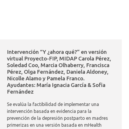
Intervención “Y ¿ahora qué?” en versión
virtual Proyecto-FIP, MIDAP Carola Pérez,
Soledad Coo, Marcia Olhaberry, Francisca
Pérez, Olga Fernández, Daniela Aldoney,
Nicolle Alamo y Pamela Franco.
Ayudantes: María Ignacia García & Sofia
Fernández
Se evalúa la factibilidad de implementar una
intervención basada en evidencia para la
prevención de la depresión postparto en madres
primerizas en una versión basada en mHealth