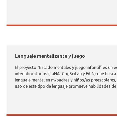
Lenguaje mentalizante y juego
El proyecto “Estado mentales y juego infantil” es un 
interlaboratorios (LaNA, CogSciLab y FAIN) que busca
lenguaje mental en m/padres y niños/as preescolares,
uso de este tipo de lenguaje promueve habilidades de