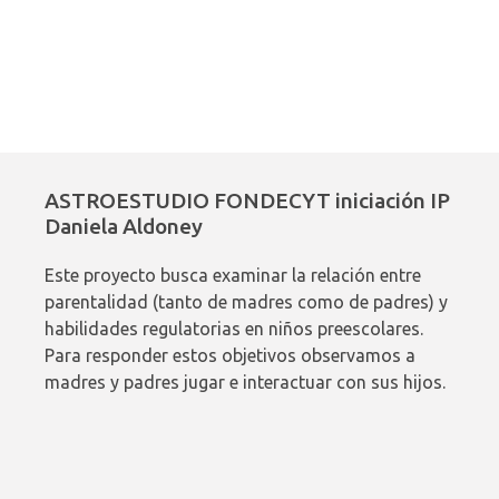
ASTROESTUDIO FONDECYT iniciación IP
Daniela Aldoney
Este proyecto busca examinar la relación entre
parentalidad (tanto de madres como de padres) y
habilidades regulatorias en niños preescolares.
Para responder estos objetivos observamos a
madres y padres jugar e interactuar con sus hijos.