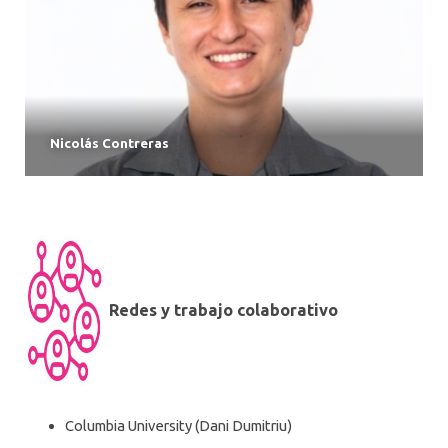
Nicolás Contreras
Redes y trabajo colaborativo
Columbia University (Dani Dumitriu)