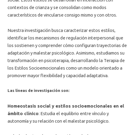
contextos de crianza y se consolidan como modos
característicos de vincularse consigo mismo y con otros.
Nuestra investigación busca caracterizar estos estilos,
identificar los mecanismos de regulación interpersonal que
los sostienen y comprender cómo configuran trayectorias de
adaptación y malestar psicológico. Asimismo, estudiamos su
transformación en psicoterapia, desarrollando la Terapia de
los Estilos Socioemocionales como un modelo orientado a
promover mayor flexibilidad y capacidad adaptativa.
Las líneas de investigación son:
Homeostasis social y estilos socioemocionales en el
ámbito clínico
: Estudia el equilibrio entre vínculo y
autonomía y su relación con el malestar psicológico.