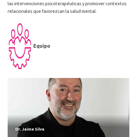
las intervenciones psicoterapéuticas y promover contextos
relacionales que favorezcan la salud mental.
Equipo
Dr. Jaime Silva