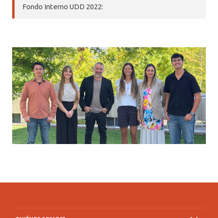
Fondo Interno UDD 2022: