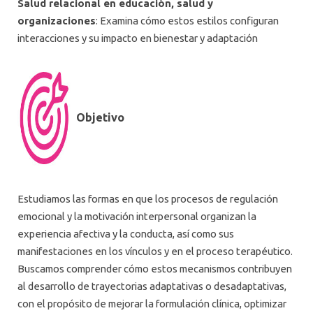
Salud relacional en educación, salud y
organizaciones
: Examina cómo estos estilos configuran
interacciones y su impacto en bienestar y adaptación
Objetivo
Estudiamos las formas en que los procesos de regulación
emocional y la motivación interpersonal organizan la
experiencia afectiva y la conducta, así como sus
manifestaciones en los vínculos y en el proceso terapéutico.
Buscamos comprender cómo estos mecanismos contribuyen
al desarrollo de trayectorias adaptativas o desadaptativas,
con el propósito de mejorar la formulación clínica, optimizar