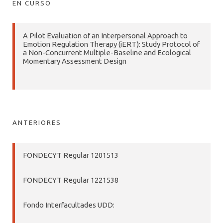
EN CURSO
A Pilot Evaluation of an Interpersonal Approach to
Emotion Regulation Therapy (iERT): Study Protocol of
a Non-Concurrent Multiple-Baseline and Ecological
Momentary Assessment Design
ANTERIORES
FONDECYT Regular 1201513
FONDECYT Regular 1221538
Fondo Interfacultades UDD: