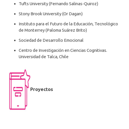
Tufts University (Fernando Salinas-Quiroz)
Stony Brook University (Or Dagan)
Instituto para el Futuro de la Educación, Tecnológico
de Monterrey (Paloma Suárez Brito)
Sociedad de Desarrollo Emocional
Centro de Investigación en Ciencias Cognitivas.
Universidad de Talca, Chile
Proyectos