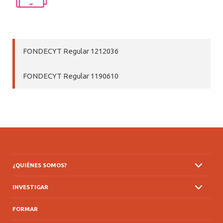
FONDECYT Regular 1212036
FONDECYT Regular 1190610
¿QUIÉNES SOMOS?
INVESTIGAR
FORMAR