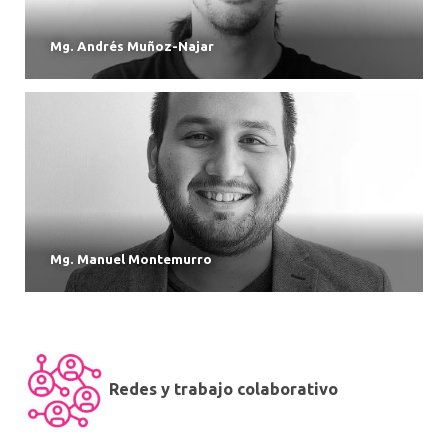
Mg. Andrés Muñoz-Najar
Mg. Manuel Montemurro
Redes y trabajo colaborativo