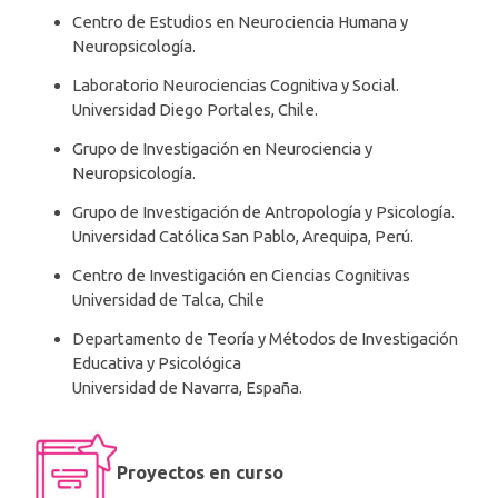
Centro de Estudios en Neurociencia Humana y
Neuropsicología.
Laboratorio Neurociencias Cognitiva y Social.
Universidad Diego Portales, Chile.
Grupo de Investigación en Neurociencia y
Neuropsicología.
Grupo de Investigación de Antropología y Psicología.
Universidad Católica San Pablo, Arequipa, Perú.
Centro de Investigación en Ciencias Cognitivas
Universidad de Talca, Chile
Departamento de Teoría y Métodos de Investigación
Educativa y Psicológica
Universidad de Navarra, España.
Proyectos en curso