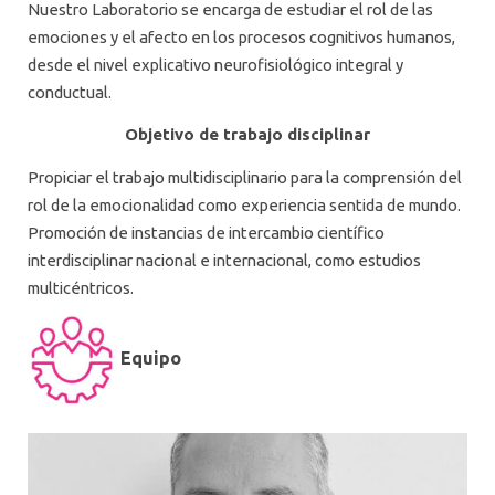
Nuestro Laboratorio se encarga de estudiar el rol de las
emociones y el afecto en los procesos cognitivos humanos,
desde el nivel explicativo neurofisiológico integral y
conductual.
Objetivo de trabajo disciplinar
Propiciar el trabajo multidisciplinario para la comprensión del
rol de la emocionalidad como experiencia sentida de mundo.
Promoción de instancias de intercambio científico
interdisciplinar nacional e internacional, como estudios
multicéntricos.
Equipo