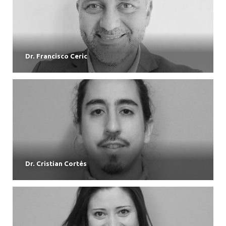
Dr. Francisco Ceric
Dr. Cristian Cortés