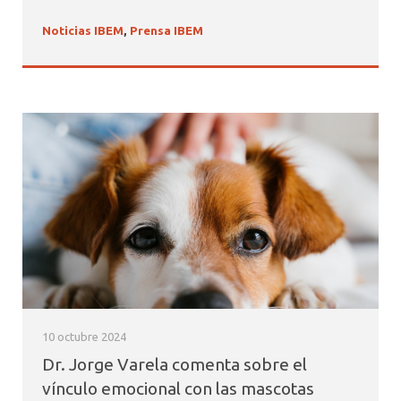
Noticias IBEM
,
Prensa IBEM
10 octubre 2024
Dr. Jorge Varela comenta sobre el
vínculo emocional con las mascotas