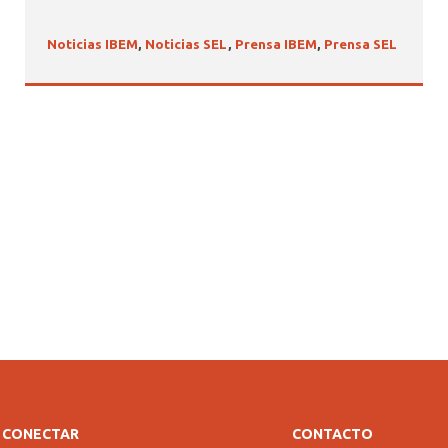
Noticias IBEM
,
Noticias SEL
,
Prensa IBEM
,
Prensa SEL
CONECTAR
CONTACTO