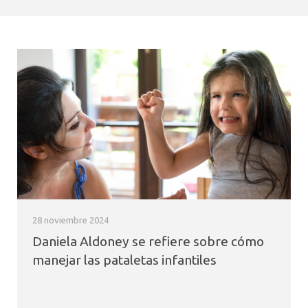
28 noviembre 2024
Daniela Aldoney se refiere sobre cómo
manejar las pataletas infantiles