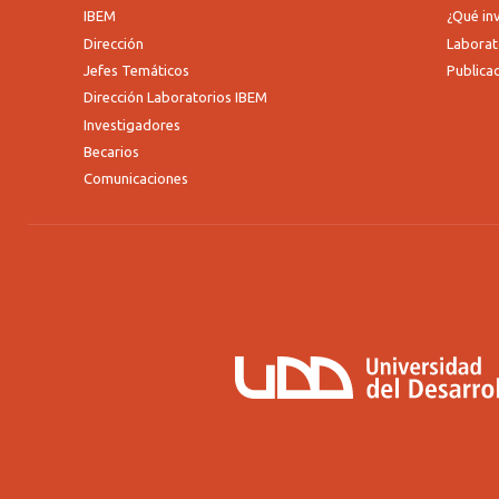
IBEM
¿Qué i
Dirección
Laborat
Jefes Temáticos
Publica
Dirección Laboratorios IBEM
Investigadores
Becarios
Comunicaciones