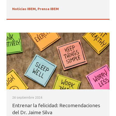
Noticias IBEM
,
Prensa IBEM
26 septiembre 2024
Entrenar la felicidad: Recomendaciones
del Dr. Jaime Silva