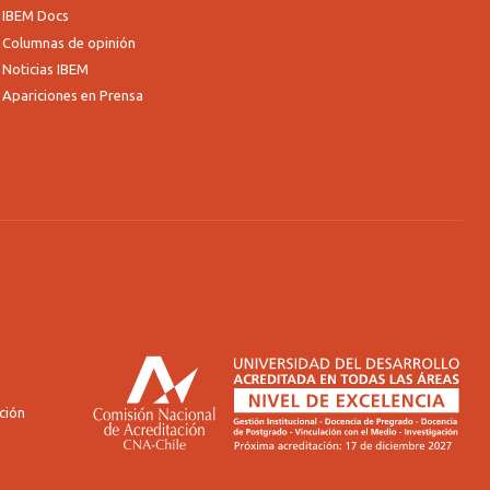
IBEM Docs
Columnas de opinión
Noticias IBEM
Apariciones en Prensa
ción