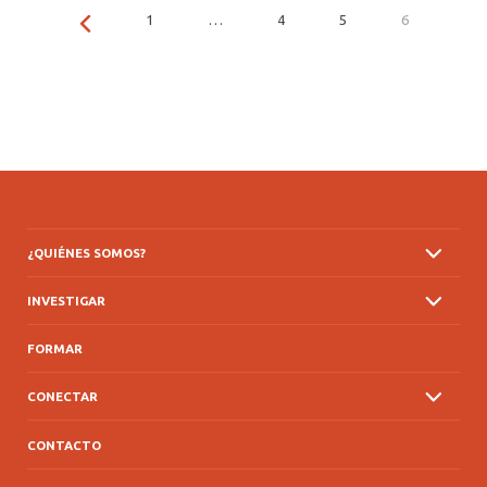
1
…
4
5
6
¿QUIÉNES SOMOS?
INVESTIGAR
FORMAR
CONECTAR
CONTACTO