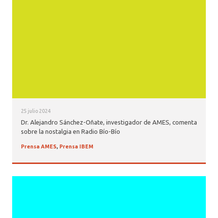
25 julio 2024
Dr. Alejandro Sánchez-Oñate, investigador de AMES, comenta
sobre la nostalgia en Radio Bío-Bío
Prensa AMES
,
Prensa IBEM