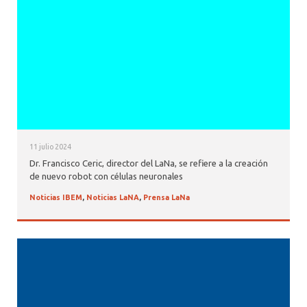
11 julio 2024
Dr. Francisco Ceric, director del LaNa, se refiere a la creación
de nuevo robot con células neuronales
Noticias IBEM
,
Noticias LaNA
,
Prensa LaNa