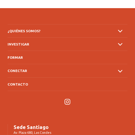
¿QUIÉNES SOMOS?
INVESTIGAR
FORMAR
CONECTAR
CONTACTO
Instagram
Sede Santiago
Av. Plaza 680, Las Condes