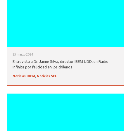
25 marzo 2024
Entrevista a Dr. Jaime Silva, director IBEM UDD, en Radio
Infinita por felicidad en los chilenos
Noticias IBEM
,
Noticias SEL