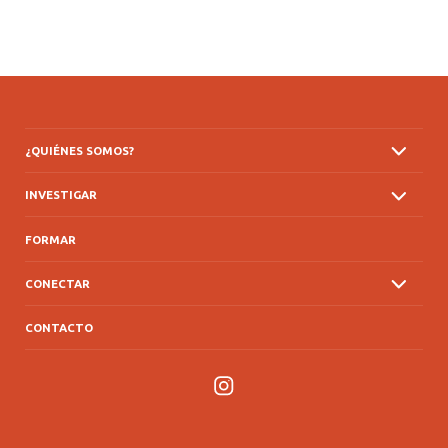
¿QUIÉNES SOMOS?
INVESTIGAR
FORMAR
CONECTAR
CONTACTO
Instagram