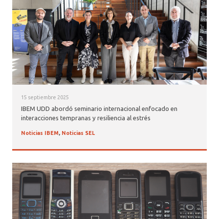
15 septiembre 2025
IBEM UDD abordó seminario internacional enfocado en
interacciones tempranas y resiliencia al estrés
Noticias IBEM
,
Noticias SEL