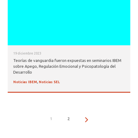
19 diciembre 2023
Teorías de vanguardia fueron expuestas en seminarios IBEM
sobre Apego, Regulación Emocional y Psicopatología del
Desarrollo
Noticias IBEM
,
Noticias SEL
1
2