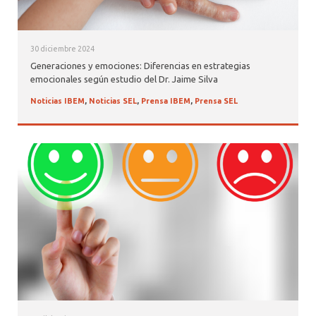
30 diciembre 2024
Generaciones y emociones: Diferencias en estrategias
emocionales según estudio del Dr. Jaime Silva
Noticias IBEM
,
Noticias SEL
,
Prensa IBEM
,
Prensa SEL