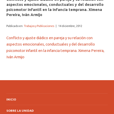
aspectos emocionales, conductuales y del desarrollo
psicomotor infantil en la infancia temprana. Ximena
Pereira, Iván Armijo
Publicado en:
Trabajos y Publicaciones
|
14 diciembre, 2012
Conflicto y ajuste diádico en pareja y su relación con
aspectos emocionales, conductuales y del desarrollo
psicomotor infantil en la infancia temprana. Ximena Pereira,
Iván Armijo
INICIO
SOBRE LA UNIDAD