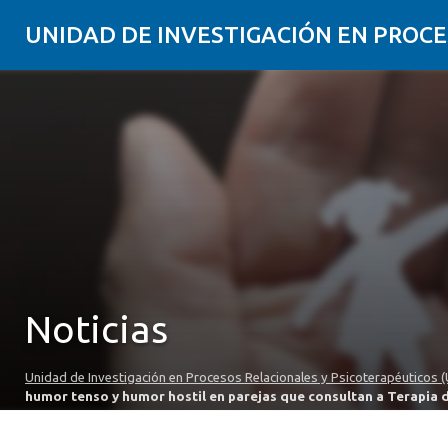
UNIDAD DE INVESTIGACIÓN EN PROCE
Noticias
Unidad de Investigación en Procesos Relacionales y Psicoterapéuticos (
humor tenso y humor hostil en parejas que consultan a Terapia d