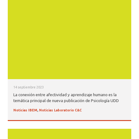
14 septiembre 2023
La conexión entre afectividad y aprendizaje humano es la
temática principal de nueva publicación de Psicología UDD
Noticias IBEM
,
Noticias Laboratorio C&C