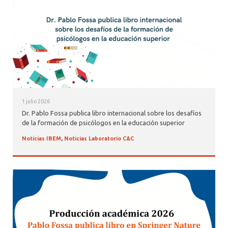
1 julio 2026
Dr. Pablo Fossa publica libro internacional sobre los desafíos
de la formación de psicólogos en la educación superior
Noticias IBEM
,
Noticias Laboratorio C&C