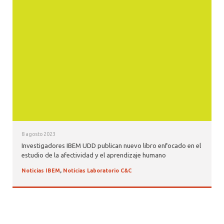
8 agosto 2023
Investigadores IBEM UDD publican nuevo libro enfocado en el
estudio de la afectividad y el aprendizaje humano
Noticias IBEM
,
Noticias Laboratorio C&C