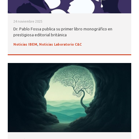
24 noviembre 2025
Dr. Pablo Fossa publica su primer libro monográfico en
prestigiosa editorial británica
Noticias IBEM
,
Noticias Laboratorio C&C