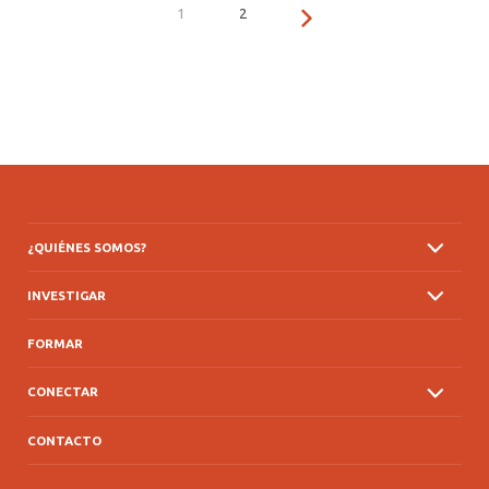
1
2
¿QUIÉNES SOMOS?
INVESTIGAR
FORMAR
CONECTAR
CONTACTO