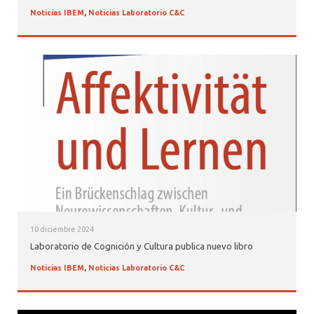
Noticias IBEM
,
Noticias Laboratorio C&C
10 diciembre 2024
Laboratorio de Cognición y Cultura publica nuevo libro
Noticias IBEM
,
Noticias Laboratorio C&C