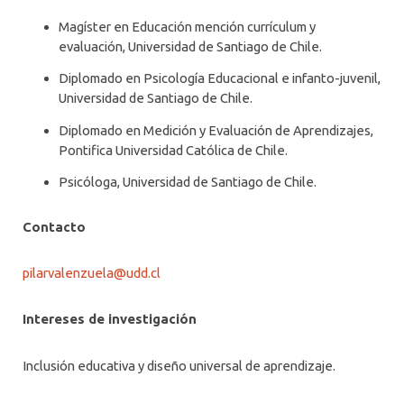
Magíster en Educación mención currículum y
evaluación, Universidad de Santiago de Chile.
Diplomado en Psicología Educacional e infanto-juvenil,
Universidad de Santiago de Chile.
Diplomado en Medición y Evaluación de Aprendizajes,
Pontifica Universidad Católica de Chile.
Psicóloga, Universidad de Santiago de Chile.
Contacto
pilarvalenzuela@udd.cl
Intereses de investigación
Inclusión educativa y diseño universal de aprendizaje.