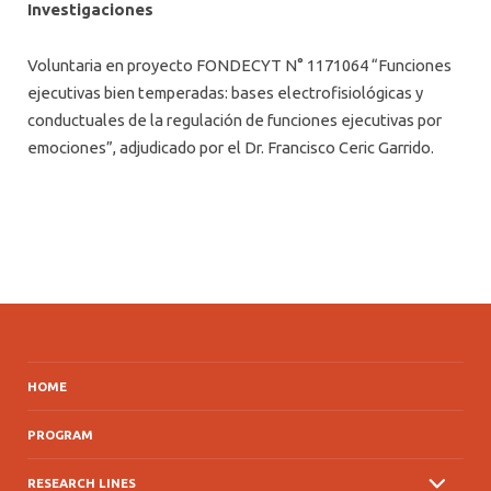
Investigaciones
Voluntaria en proyecto
FONDECYT N°
1171064
“
Funciones
ejecutivas bien temperadas: bases electrofisiológicas y
conductuales de la regulación de funciones ejecutivas por
emociones”, adjudicado por el Dr. Francisco Ceric Garrido.
HOME
PROGRAM
RESEARCH LINES