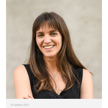
15 octubre 2021