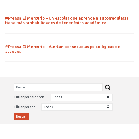
#Prensa El Mercurio – Un escolar que aprende a autorregularse
tiene más probabilidades de tener éxito académico
#Prensa El Mercurio – Alertan por secuelas psicológicas de
ataques
Filtrar por categoría
Filtrar por año
Buscar