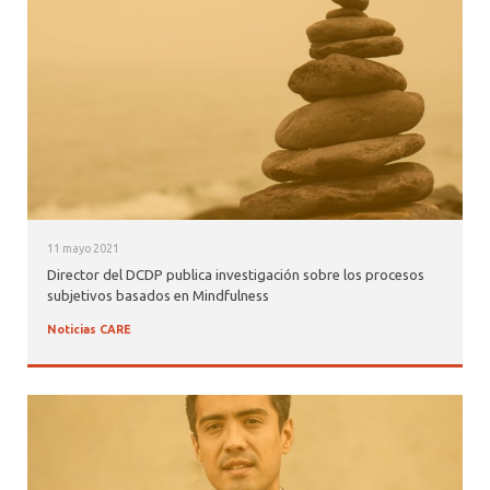
11 mayo 2021
Director del DCDP publica investigación sobre los procesos
subjetivos basados en Mindfulness
Noticias CARE