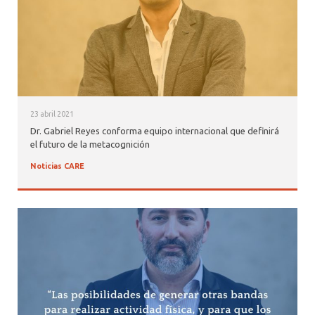
23 abril 2021
Dr. Gabriel Reyes conforma equipo internacional que definirá
el futuro de la metacognición
Noticias CARE