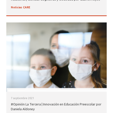
Noticias CARE
7 septiembre 2021
#Opinión La Tercera | Innovación en Educación Preescolar por
Daniela Aldoney