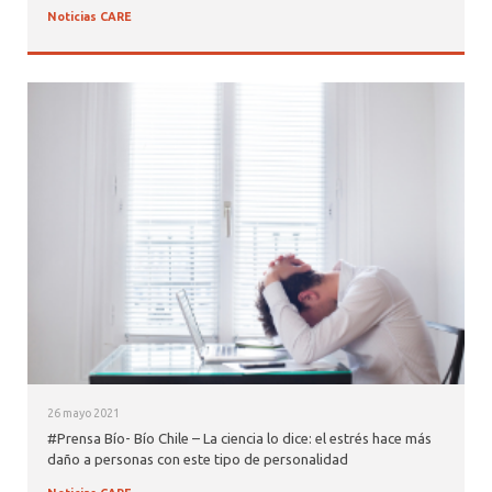
Noticias CARE
26 mayo 2021
#Prensa Bío- Bío Chile – La ciencia lo dice: el estrés hace más
daño a personas con este tipo de personalidad