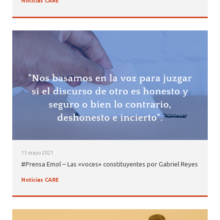
Noticias CARE
11 mayo 2021
#Prensa Emol – Las «voces» constituyentes por Gabriel Reyes
Noticias CARE