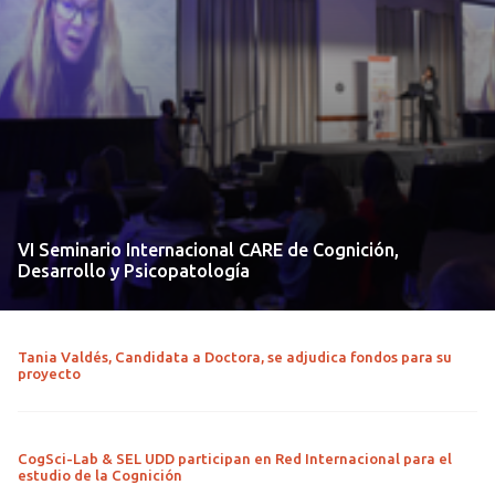
VI Seminario Internacional CARE de Cognición,
Desarrollo y Psicopatología
Tania Valdés, Candidata a Doctora, se adjudica fondos para su
proyecto
CogSci-Lab & SEL UDD participan en Red Internacional para el
estudio de la Cognición