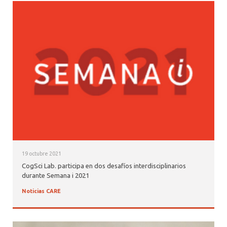
19 octubre 2021
CogSci Lab. participa en dos desafíos interdisciplinarios
durante Semana i 2021
Noticias CARE