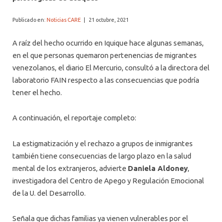
Publicado en:
Noticias CARE
|
21 octubre, 2021
A raíz del hecho ocurrido en Iquique hace algunas semanas,
en el que personas quemaron pertenencias de migrantes
venezolanos, el diario El Mercurio, consultó a la directora del
laboratorio FAIN respecto a las consecuencias que podría
tener el hecho.
A continuación, el reportaje completo:
La estigmatización y el rechazo a grupos de inmigrantes
también tiene consecuencias de largo plazo en la salud
mental de los extranjeros, advierte
Daniela Aldoney
,
investigadora del Centro de Apego y Regulación Emocional
de la U. del Desarrollo.
Señala que dichas familias ya vienen vulnerables por el