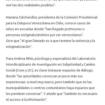
vivir las dos realidades posibles”.
Mariana Zalchendler, presidenta de la Comisión Presidencial
para la Diáspora Venezolana en Chile, conoce casos de
niños en escuelas donde “han llegado profesores o
personas estigmatizándolos por ser venezolanos”.
Dice que “el gran llamado es a que termine la violencia y la
estigmatización”.
Para Andrea Rihm, psicóloga y especialista del Laboratorio
Interdisciplinario de Investigación en Subjetividad y Cambio
Social (Coes y UC), es clave instaurar espacios de diálogo,
donde “las autoridades conozcan un poco más sus
experiencias: a nivel muy macro, pero también que en las
municipalidades o centros comunitarios haya espacios que
les permitan conversar”. Y añade que “también es necesario
el acceso a la información”.