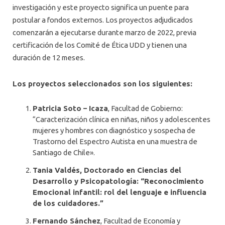
investigación y este proyecto significa un puente para
postular a fondos externos. Los proyectos adjudicados
comenzarán a ejecutarse durante marzo de 2022, previa
certificación de los Comité de Ética UDD y tienen una
duración de 12 meses.
Los proyectos seleccionados son los siguientes:
Patricia Soto – Icaza
, Facultad de Gobierno:
“Caracterización clínica en niñas, niños y adolescentes
mujeres y hombres con diagnóstico y sospecha de
Trastorno del Espectro Autista en una muestra de
Santiago de Chile».
Tania Valdés, Doctorado en Ciencias del
Desarrollo y Psicopatología: “Reconocimiento
Emocional infantil: rol del lenguaje e influencia
de los cuidadores.”
Fernando Sánchez
, Facultad de Economía y