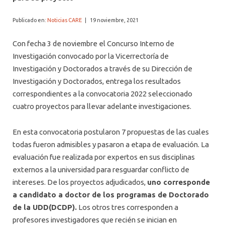
Publicado en:
Noticias CARE
|
19 noviembre, 2021
Con fecha 3 de noviembre el Concurso Interno de
Investigación convocado por la Vicerrectoría de
Investigación y Doctorados a través de su Dirección de
Investigación y Doctorados, entrega los resultados
correspondientes a la convocatoria 2022 seleccionado
cuatro proyectos para llevar adelante investigaciones.
En esta convocatoria postularon 7 propuestas de las cuales
todas fueron admisibles y pasaron a etapa de evaluación. La
evaluación fue realizada por expertos en sus disciplinas
externos a la universidad para resguardar conflicto de
intereses. De los proyectos adjudicados,
uno corresponde
a candidato a doctor de los programas de Doctorado
de la UDD(DCDP).
Los otros tres corresponden a
profesores investigadores que recién se inician en