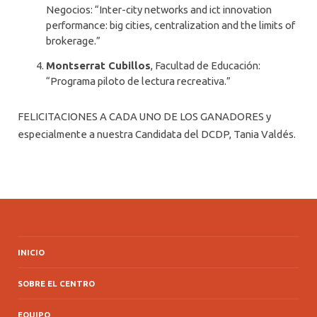
Negocios: “Inter-city networks and ict innovation
performance: big cities, centralization and the limits of
brokerage.”
Montserrat Cubillos
, Facultad de Educación:
“Programa piloto de lectura recreativa.”
FELICITACIONES A CADA UNO DE LOS GANADORES y
especialmente a nuestra Candidata del DCDP, Tania Valdés.
INICIO
SOBRE EL CENTRO
EQUIPO