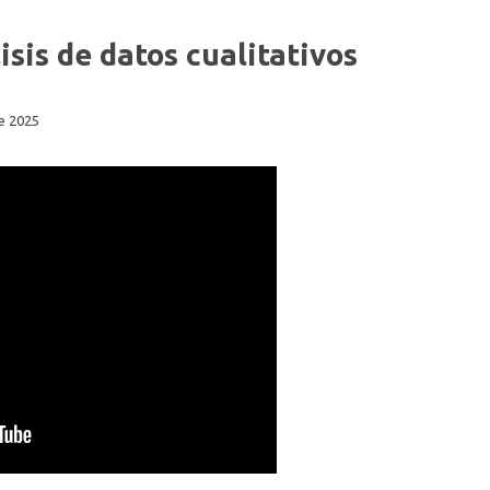
isis de datos cualitativos
de 2025