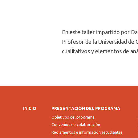
En este taller impartido por D
Profesor de la Universidad de Q
cualitativos y elementos de aná
INICIO
PRESENTACIÓN DEL PROGRAMA
Objetivos del programa
Convenios de colaboración
Reglamentos e información estudiantes