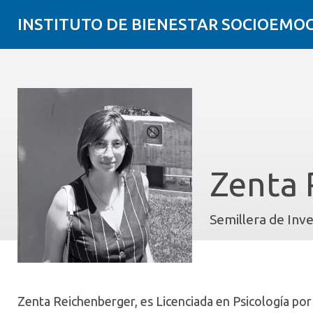
INSTITUTO DE BIENESTAR SOCIOEMO
Zenta 
Semillera de Inv
Zenta
Reichenberger
,
es Licenciada en Psicología por