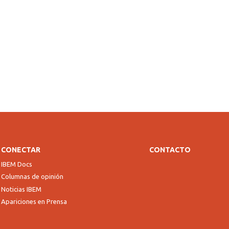
CONECTAR
CONTACTO
IBEM Docs
Columnas de opinión
Noticias IBEM
Apariciones en Prensa