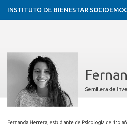
INSTITUTO DE BIENESTAR SOCIOEMO
Fernan
Semillera de Inv
Fernanda Herrera
, estudiante de Psicología de 4to 