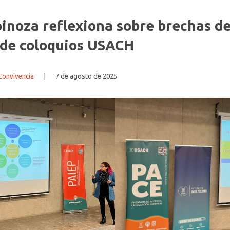
inoza reflexiona sobre brechas de
o de coloquios USACH
Convivencia
|
7 de agosto de 2025