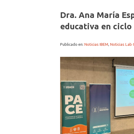
Dra. Ana María Esp
educativa en cicl
Publicado en:
Noticias IBEM
,
Noticias Lab 