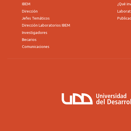
IBEM
¿Qué i
Dirección
Laborat
Jefes Temáticos
Publica
Dirección Laboratorios IBEM
Investigadores
Becarios
Comunicaciones