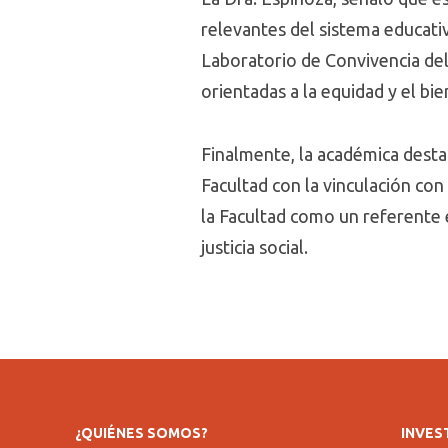
relevantes del sistema educativ
Laboratorio de Convivencia del
orientadas a la equidad y el bi
Finalmente, la académica desta
Facultad con la vinculación co
la Facultad como un referente 
justicia social.
¿QUIÉNES SOMOS?
INVES