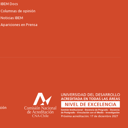
IBEM Docs
Columnas de opinión
Noticias IBEM
Apariciones en Prensa
ción