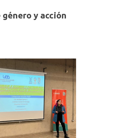
 género y acción