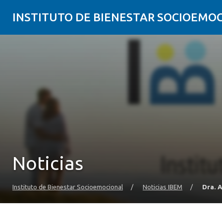
INSTITUTO DE BIENESTAR SOCIOEMO
Noticias
Instituto de Bienestar Socioemocional
/
Noticias IBEM
/
Dra. 