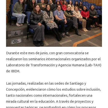
Durante este mes de junio, con gran convocatoria se
realizaron los seminarios internacionales organizados por el
Laboratorio de Transformación y Agencia Humana (Lab-TAH)
de IBEM.
Las jornadas, realizadas en las sedes de Santiago y
Concepción, evidenciaron cómo los estudios sobre inclusión,
tanto nacionales como internacionales, fortalecen una
mirada cultural en la educación. A través de proyectos y
propuestas teóricas, se profundizó en cómo los procesos