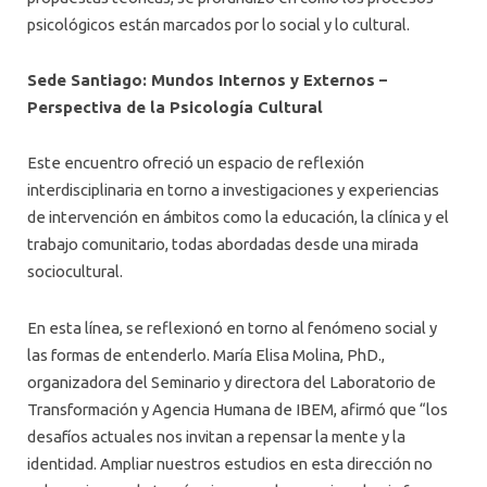
psicológicos están marcados por lo social y lo cultural.
Sede Santiago: Mundos Internos y Externos –
Perspectiva de la Psicología Cultural
Este encuentro ofreció un espacio de reflexión
interdisciplinaria en torno a investigaciones y experiencias
de intervención en ámbitos como la educación, la clínica y el
trabajo comunitario, todas abordadas desde una mirada
sociocultural.
En esta línea, se reflexionó en torno al fenómeno social y
las formas de entenderlo. María Elisa Molina, PhD.,
organizadora del Seminario y directora del Laboratorio de
Transformación y Agencia Humana de IBEM, afirmó que “los
desafíos actuales nos invitan a repensar la mente y la
identidad. Ampliar nuestros estudios en esta dirección no