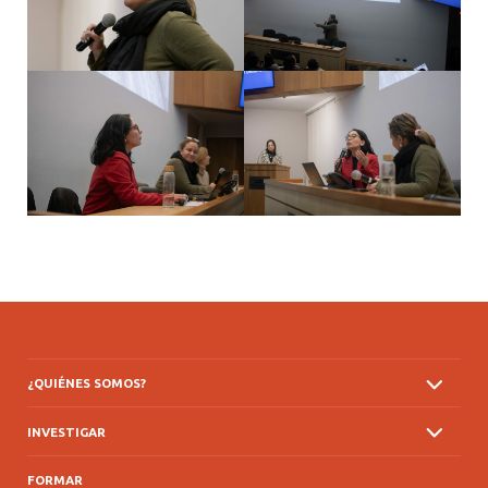
¿QUIÉNES SOMOS?
INVESTIGAR
FORMAR