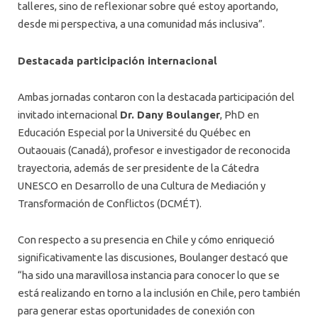
talleres, sino de reflexionar sobre qué estoy aportando,
desde mi perspectiva, a una comunidad más inclusiva”.
Destacada participación internacional
Ambas jornadas contaron con la destacada participación del
invitado internacional
Dr. Dany Boulanger
, PhD en
Educación Especial por la Université du Québec en
Outaouais (Canadá), profesor e investigador de reconocida
trayectoria, además de ser presidente de la Cátedra
UNESCO en Desarrollo de una Cultura de Mediación y
Transformación de Conflictos (DCMÉT).
Con respecto a su presencia en Chile y cómo enriqueció
significativamente las discusiones, Boulanger destacó que
“ha sido una maravillosa instancia para conocer lo que se
está realizando en torno a la inclusión en Chile, pero también
para generar estas oportunidades de conexión con