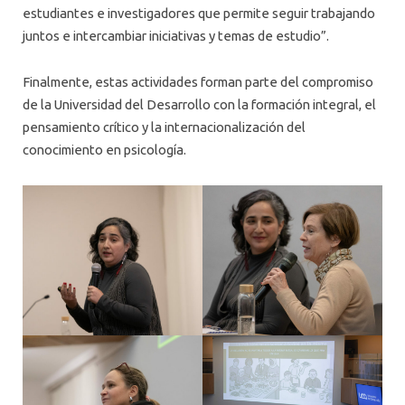
estudiantes e investigadores que permite seguir trabajando
juntos e intercambiar iniciativas y temas de estudio”.
Finalmente, estas actividades forman parte del compromiso
de la Universidad del Desarrollo con la formación integral, el
pensamiento crítico y la internacionalización del
conocimiento en psicología.