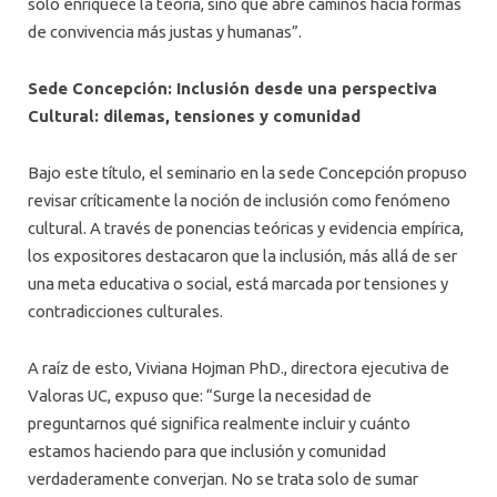
solo enriquece la teoría, sino que abre caminos hacia formas
de convivencia más justas y humanas”.
Sede Concepción: Inclusión desde una perspectiva
Cultural: dilemas, tensiones y comunidad
Bajo este título, el seminario en la sede Concepción propuso
revisar críticamente la noción de inclusión como fenómeno
cultural. A través de ponencias teóricas y evidencia empírica,
los expositores destacaron que la inclusión, más allá de ser
una meta educativa o social, está marcada por tensiones y
contradicciones culturales.
A raíz de esto, Viviana Hojman PhD., directora ejecutiva de
Valoras UC, expuso que: “Surge la necesidad de
preguntarnos qué significa realmente incluir y cuánto
estamos haciendo para que inclusión y comunidad
verdaderamente converjan. No se trata solo de sumar