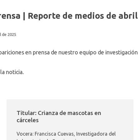
ensa | Reporte de medios de abril
il de 2025
pariciones en prensa de nuestro equipo de investigación
la noticia.
Titular: Crianza de mascotas en
cárceles
Vocera: Francisca Cuevas, Investigadora del