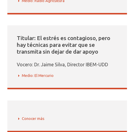
Medio: Radio Agricultura
Titular: El estrés es contagioso, pero
hay técnicas para evitar que se
transmita sin dejar de dar apoyo
Vocero: Dr. Jaime Silva, Director IBEM-UDD
Medio: El Mercurio
Conocer más