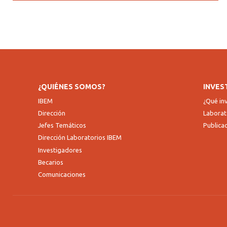
¿QUIÉNES SOMOS?
INVES
IBEM
¿Qué i
Dirección
Laborat
Jefes Temáticos
Publica
Dirección Laboratorios IBEM
Investigadores
Becarios
Comunicaciones