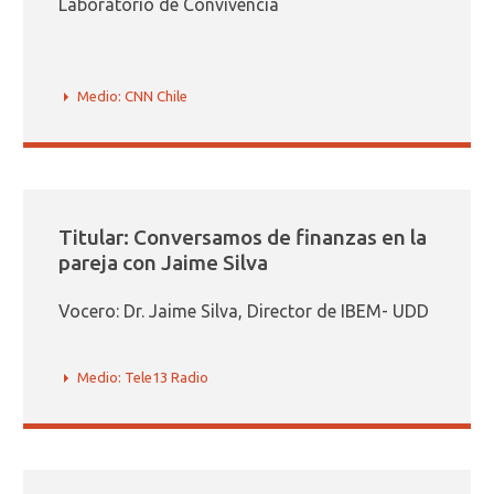
Laboratorio de Convivencia
Medio: CNN Chile
Titular: Conversamos de finanzas en la
pareja con Jaime Silva
Vocero: Dr. Jaime Silva, Director de IBEM- UDD
Medio: Tele13 Radio