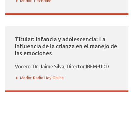
Medio: T13 Prime
Titular: Infancia y adolescencia: La
influencia de la crianza en el manejo de
las emociones
Vocero: Dr. Jaime Silva, Director IBEM-UDD
Medio: Radio Hoy Online