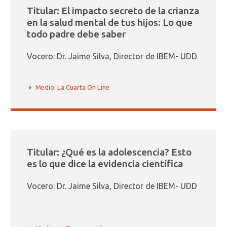
Titular: El impacto secreto de la crianza
en la salud mental de tus hijos: Lo que
todo padre debe saber
Vocero: Dr. Jaime Silva, Director de IBEM- UDD
Medio: La Cuarta On Line
Titular: ¿Qué es la adolescencia? Esto
es lo que dice la evidencia científica
Vocero: Dr. Jaime Silva, Director de IBEM- UDD