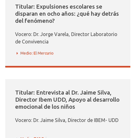
Titular: Expulsiones escolares se
disparan en ocho años: ¿qué hay detrás
del fenómeno?
Vocero: Dr. Jorge Varela, Director Laboratorio
de Convivencia
Medio: El Mercurio
Titular: Entrevista al Dr. Jaime Silva,
Director Ibem UDD, Apoyo al desarrollo
emocional de los niños
Vocero: Dr. Jaime Silva, Director de IBEM- UDD