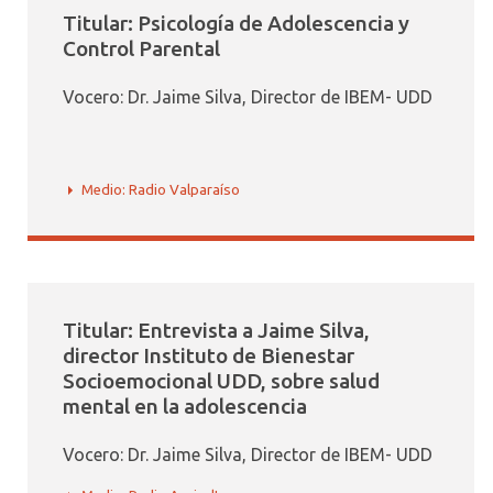
Titular: Psicología de Adolescencia y
Control Parental
Vocero: Dr. Jaime Silva, Director de IBEM- UDD
Medio: Radio Valparaíso
Titular: Entrevista a Jaime Silva,
director Instituto de Bienestar
Socioemocional UDD, sobre salud
mental en la adolescencia
Vocero: Dr. Jaime Silva, Director de IBEM- UDD