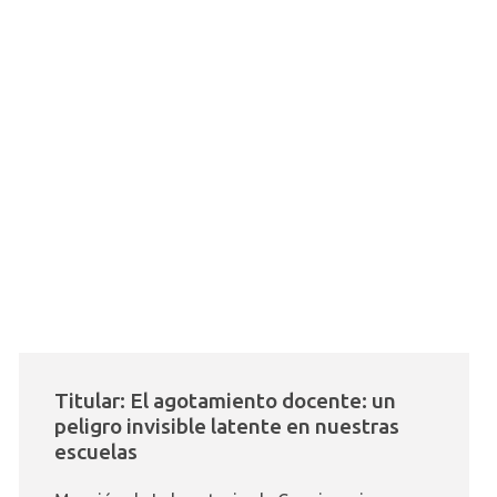
Titular: El agotamiento docente: un
peligro invisible latente en nuestras
escuelas