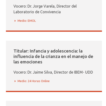
Vocero: Dr. Jorge Varela, Director del
Laboratorio de Convivencia
Medio: EMOL
Titular: Infancia y adolescencia: la
influencia de la crianza en el manejo de
las emociones
Vocero: Dr. Jaime Silva, Director de IBEM- UDD
Medio: 24 Horas Online