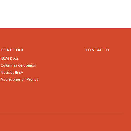
CONECTAR
CONTACTO
IBEM Docs
Columnas de opinión
Noticias IBEM
Apariciones en Prensa