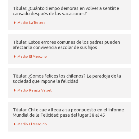
Titular: ¿Cuánto tiempo demoras en volver a sentirte
cansado después de las vacaciones?
Medio: La Tercera
Titular: Estos errores comunes de los padres pueden
afectar la convivencia escolar de sus hijos
Medio: El Mercurio
Titular: ¿Somos felices los chilenos? La paradoja de la
sociedad que impone la felicidad
Medio: Revista Velvet
Titular: Chile cae y llega a su peor puesto en el Informe
Mundial de la Felicidad: pasa del lugar 38 al 45
Medio: El Mercurio