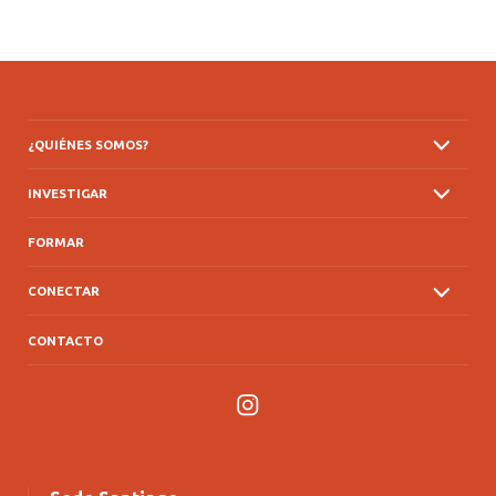
¿QUIÉNES SOMOS?
INVESTIGAR
FORMAR
CONECTAR
CONTACTO
Instagram