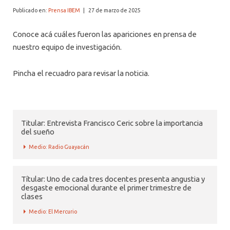
Publicado en:
Prensa IBEM
|
27 de marzo de 2025
Conoce acá cuáles fueron las apariciones en prensa de
nuestro equipo de investigación.
Pincha el recuadro para revisar la noticia.
Titular: Entrevista Francisco Ceric sobre la importancia
del sueño
Medio: Radio Guayacán
Títular: Uno de cada tres docentes presenta angustia y
desgaste emocional durante el primer trimestre de
clases
Medio: El Mercurio