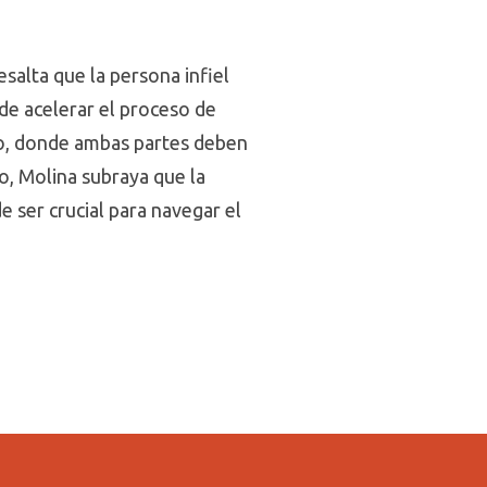
salta que la persona infiel
de acelerar el proceso de
nto, donde ambas partes deben
o, Molina subraya que la
e ser crucial para navegar el