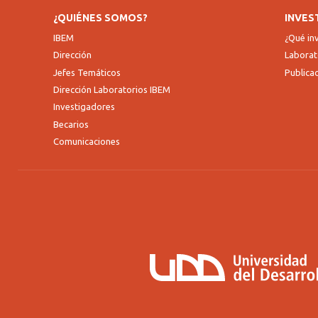
¿QUIÉNES SOMOS?
INVES
IBEM
¿Qué i
Dirección
Laborat
Jefes Temáticos
Publica
Dirección Laboratorios IBEM
Investigadores
Becarios
Comunicaciones