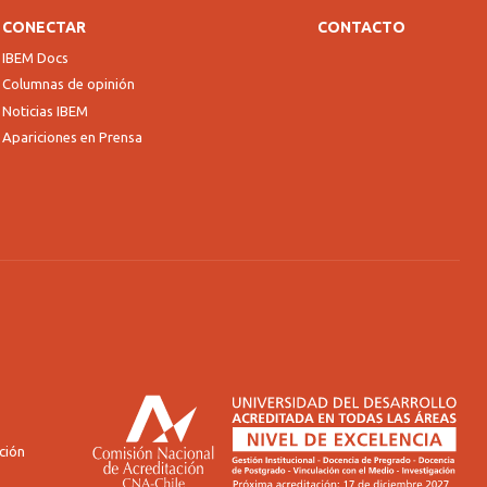
CONECTAR
CONTACTO
IBEM Docs
Columnas de opinión
Noticias IBEM
Apariciones en Prensa
ción