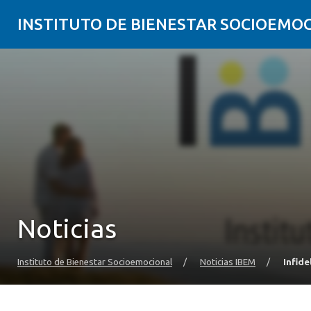
INSTITUTO DE BIENESTAR SOCIOEMO
Noticias
Instituto de Bienestar Socioemocional
/
Noticias IBEM
/
Infide