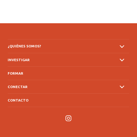
¿QUIÉNES SOMOS?
INVESTIGAR
FORMAR
CONECTAR
CONTACTO
Instagram