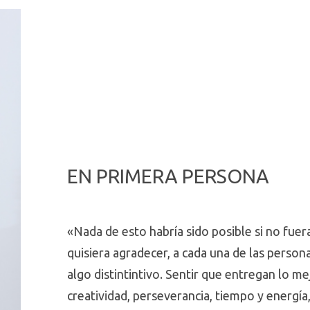
EN PRIMERA PERSONA
«Nada de esto habría sido posible si no fue
quisiera agradecer, a cada una de las person
algo distintintivo. Sentir que entregan lo me
creatividad, perseverancia, tiempo y energía