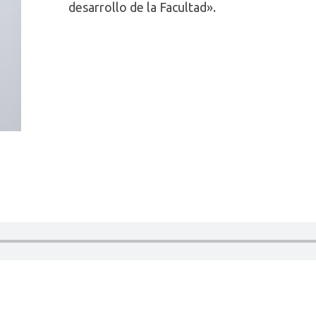
desarrollo de la Facultad».