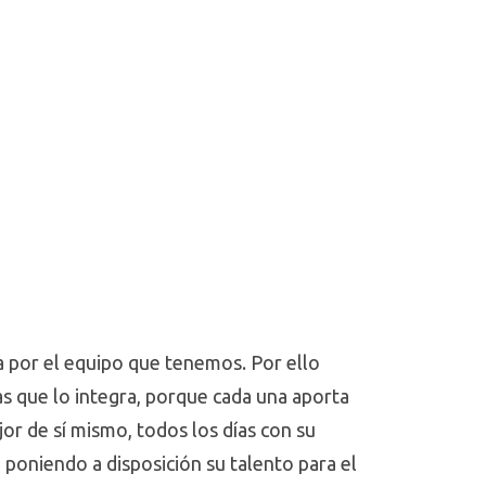
ra por el equipo que tenemos. Por ello
as que lo integra, porque cada una aporta
jor de sí mismo, todos los días con su
, poniendo a disposición su talento para el