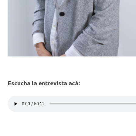
Escucha la entrevista acá: