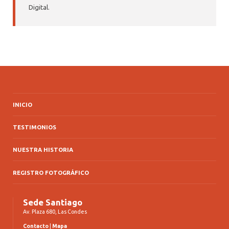
Digital.
INICIO
TESTIMONIOS
NUESTRA HISTORIA
REGISTRO FOTOGRÁFICO
Sede Santiago
Av. Plaza 680, Las Condes
Contacto
|
Mapa