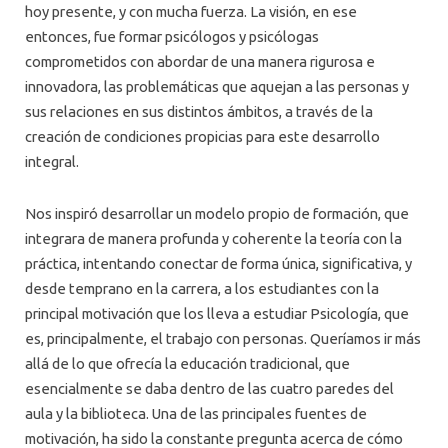
hoy presente, y con mucha fuerza. La visión, en ese
entonces, fue formar psicólogos y psicólogas
comprometidos con abordar de una manera rigurosa e
innovadora, las problemáticas que aquejan a las personas y
sus relaciones en sus distintos ámbitos, a través de la
creación de condiciones propicias para este desarrollo
integral.
Nos inspiró desarrollar un modelo propio de formación, que
integrara de manera profunda y coherente la teoría con la
práctica, intentando conectar de forma única, significativa, y
desde temprano en la carrera, a los estudiantes con la
principal motivación que los lleva a estudiar Psicología, que
es, principalmente, el trabajo con personas. Queríamos ir más
allá de lo que ofrecía la educación tradicional, que
esencialmente se daba dentro de las cuatro paredes del
aula y la biblioteca. Una de las principales fuentes de
motivación, ha sido la constante pregunta acerca de cómo