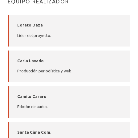
EQUIPO REALIZADOR
Loreto Daza
Líder del proyecto.
Carla Lavado
Producción periodística y web.
Camilo Cararo
Edición de audio.
Santa Cima Com.