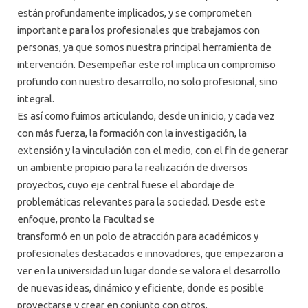
están profundamente implicados, y se comprometen
importante para los profesionales que trabajamos con
personas, ya que somos nuestra principal herramienta de
intervención. Desempeñar este rol implica un compromiso
profundo con nuestro desarrollo, no solo profesional, sino
integral.
Es así como fuimos articulando, desde un inicio, y cada vez
con más fuerza, la formación con la investigación, la
extensión y la vinculación con el medio, con el fin de generar
un ambiente propicio para la realización de diversos
proyectos, cuyo eje central fuese el abordaje de
problemáticas relevantes para la sociedad. Desde este
enfoque, pronto la Facultad se
transformó en un polo de atracción para académicos y
profesionales destacados e innovadores, que empezaron a
ver en la universidad un lugar donde se valora el desarrollo
de nuevas ideas, dinámico y eficiente, donde es posible
proyectarse y crear en conjunto con otros.