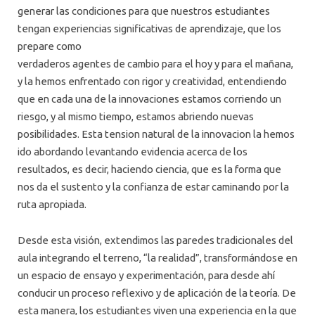
generar las condiciones para que nuestros estudiantes
tengan experiencias significativas de aprendizaje, que los
prepare como
verdaderos agentes de cambio para el hoy y para el mañana,
y la hemos enfrentado con rigor y creatividad, entendiendo
que en cada una de la innovaciones estamos corriendo un
riesgo, y al mismo tiempo, estamos abriendo nuevas
posibilidades. Esta tension natural de la innovacion la hemos
ido abordando levantando evidencia acerca de los
resultados, es decir, haciendo ciencia, que es la forma que
nos da el sustento y la confianza de estar caminando por la
ruta apropiada.
Desde esta visión, extendimos las paredes tradicionales del
aula integrando el terreno, “la realidad”, transformándose en
un espacio de ensayo y experimentación, para desde ahí
conducir un proceso reflexivo y de aplicación de la teoría. De
esta manera, los estudiantes viven una experiencia en la que