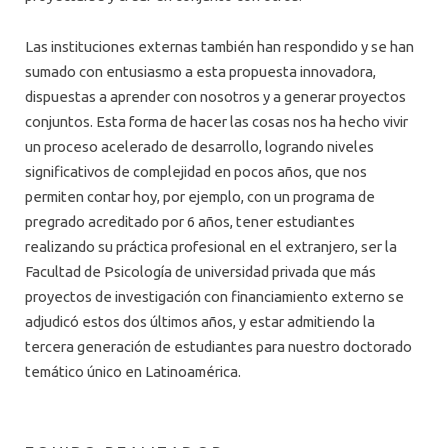
Las instituciones externas también han respondido y se han
sumado con entusiasmo a esta propuesta innovadora,
dispuestas a aprender con nosotros y a generar proyectos
conjuntos. Esta forma de hacer las cosas nos ha hecho vivir
un proceso acelerado de desarrollo, logrando niveles
significativos de complejidad en pocos años, que nos
permiten contar hoy, por ejemplo, con un programa de
pregrado acreditado por 6 años, tener estudiantes
realizando su práctica profesional en el extranjero, ser la
Facultad de Psicología de universidad privada que más
proyectos de investigación con financiamiento externo se
adjudicó estos dos últimos años, y estar admitiendo la
tercera generación de estudiantes para nuestro doctorado
temático único en Latinoamérica.