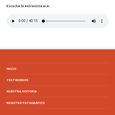
Escucha la entrevista acá:
INICIO
TESTIMONIOS
NUESTRA HISTORIA
REGISTRO FOTOGRÁFICO