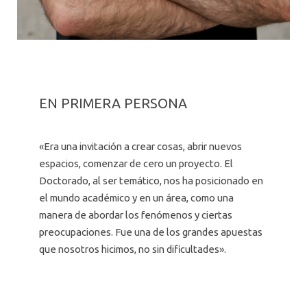
EN PRIMERA PERSONA
«Era una invitación a crear cosas, abrir nuevos
espacios, comenzar de cero un proyecto. El
Doctorado, al ser temático, nos ha posicionado en
el mundo académico y en un área, como una
manera de abordar los fenómenos y ciertas
preocupaciones. Fue una de los grandes apuestas
que nosotros hicimos, no sin dificultades».