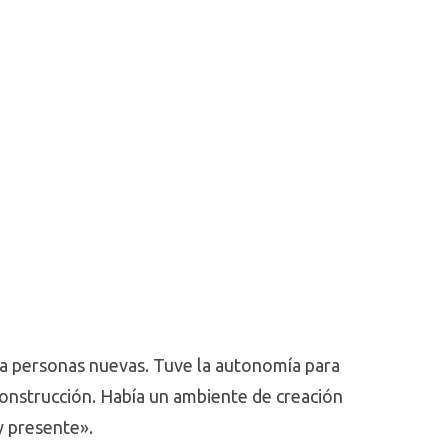
 a personas nuevas. Tuve la autonomía para
construcción. Había un ambiente de creación
y presente».