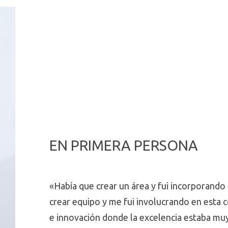
EN PRIMERA PERSONA
«Había que crear un área y fui incorporando
crear equipo y me fui involucrando en esta 
e innovación donde la excelencia estaba mu