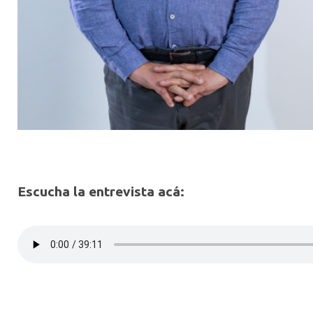
Escucha la entrevista acá: