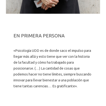
EN PRIMERA PERSONA
«Psicología UDD es de donde saco el impulso para
llegar más allá y esto tiene que ver con la historia
de la facultad y cómo ha trabajado para
posicionarse. (…) La cantidad de cosas que
podemos hacer no tiene límites, siempre buscando
innovar para llevar bienestar a una población que
tiene tantas carencias… Es gratificante».