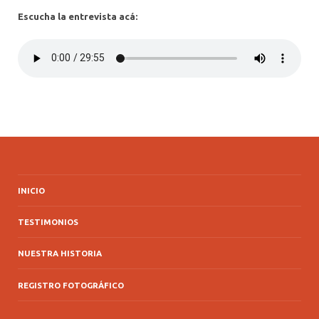
Escucha la entrevista acá:
INICIO
TESTIMONIOS
NUESTRA HISTORIA
REGISTRO FOTOGRÁFICO