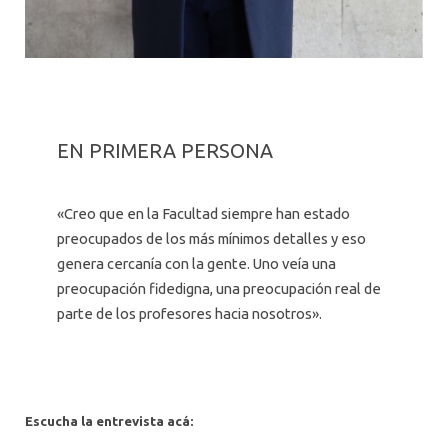
EN PRIMERA PERSONA
«Creo que en la Facultad siempre han estado
preocupados de los más mínimos detalles y eso
genera cercanía con la gente. Uno veía una
preocupación fidedigna, una preocupación real de
parte de los profesores hacia nosotros».
Escucha la entrevista acá: