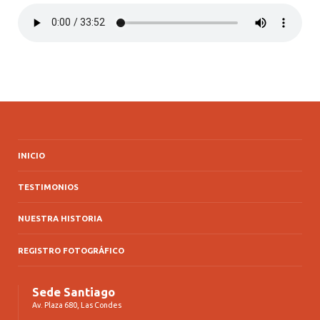
INICIO
TESTIMONIOS
NUESTRA HISTORIA
REGISTRO FOTOGRÁFICO
Sede Santiago
Av. Plaza 680, Las Condes